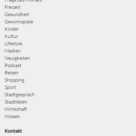
Freizeit
Gesundheit
Gewinnspiele
Kinder
Kultur
Lifestyle
Medien
Neuigkeiten
Podcast
Reisen
Shopping
Sport
Stadtgespräch
Stadtleben
Wirtschaft
Wissen
Kontakt