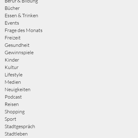
Beruf & Bildung
Bücher
Essen & Trinken
Events
Frage des Monats
Freizeit
Gesundheit
Gewinnspiele
Kinder
Kultur
Lifestyle
Medien
Neuigkeiten
Podcast
Reisen
Shopping
Sport
Stadtgespräch
Stadtleben