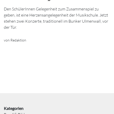
Den SchülerInnen Gelegenheit zum Zusammenspiel zu
geben, ist eine Herzensangelegenheit der Musikschule. Jetzt
stehen zwei Konzerte, traditionell im Bunker Ulmenwall, vor
der Tür.
von Redaktion
Kategorien