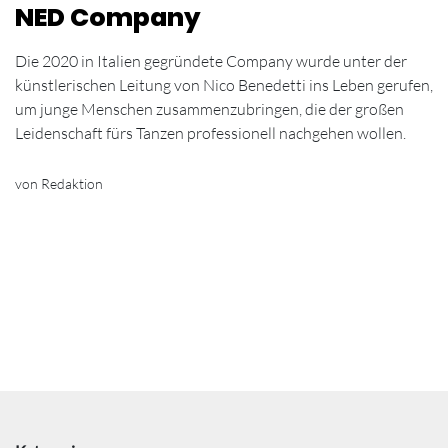
NED Company
Die 2020 in Italien gegründete Company wurde unter der
künstlerischen Leitung von Nico Benedetti ins Leben gerufen,
um junge Menschen zusammenzubringen, die der großen
Leidenschaft fürs Tanzen professionell nachgehen wollen.
von Redaktion