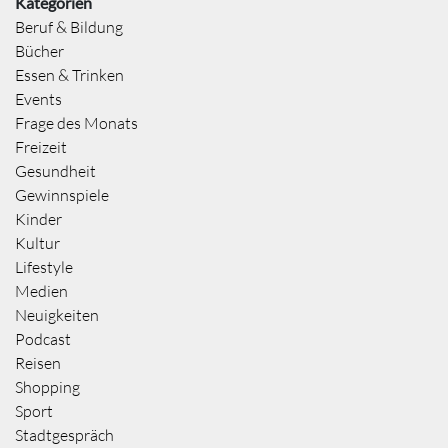
Kategorien
Beruf & Bildung
Bücher
Essen & Trinken
Events
Frage des Monats
Freizeit
Gesundheit
Gewinnspiele
Kinder
Kultur
Lifestyle
Medien
Neuigkeiten
Podcast
Reisen
Shopping
Sport
Stadtgespräch