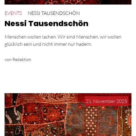
EVENTS
NESSI TAUSENDSCHÖN
Nessi Tausendschön
Menschen wollen lachen. Wir sind Menschen, wir wollen
glücklich sein und nicht immer nur hadern.
von Redaktion
21. November 2025