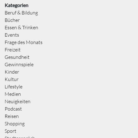
Kategorien
Beruf & Bildung
Bücher
Essen & Trinken
Events
Frage des Monats
Freizeit
Gesundheit
Gewinnspiele
Kinder
Kultur
Lifestyle
Medien
Neuigkeiten
Podcast
Reisen
Shopping
Sport