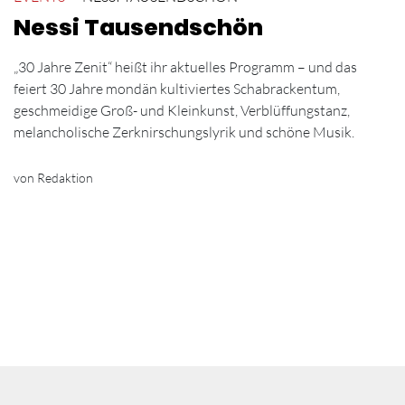
Nessi Tausendschön
„30 Jahre Zenit“ heißt ihr aktuelles Programm – und das
feiert 30 Jahre mondän kultiviertes Schabrackentum,
geschmeidige Groß- und Kleinkunst, Verblüffungstanz,
melancholische Zerknirschungslyrik und schöne Musik.
von Redaktion