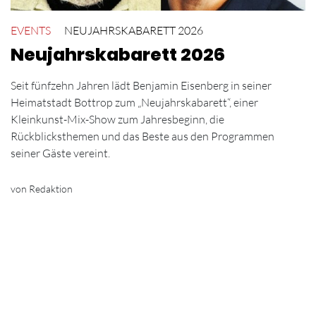
EVENTS
NEUJAHRSKABARETT 2026
Neujahrskabarett 2026
Seit fünfzehn Jahren lädt Benjamin Eisenberg in seiner
Heimatstadt Bottrop zum „Neujahrskabarett“, einer
Kleinkunst-Mix-Show zum Jahresbeginn, die
Rückblicksthemen und das Beste aus den Programmen
seiner Gäste vereint.
von Redaktion