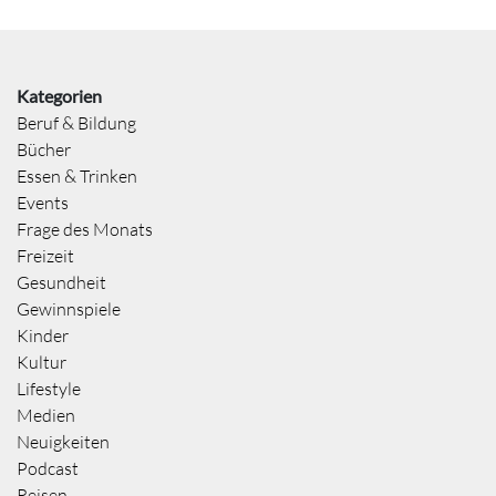
Kategorien
Beruf & Bildung
Bücher
Essen & Trinken
Events
Frage des Monats
Freizeit
Gesundheit
Gewinnspiele
Kinder
Kultur
Lifestyle
Medien
Neuigkeiten
Podcast
Reisen