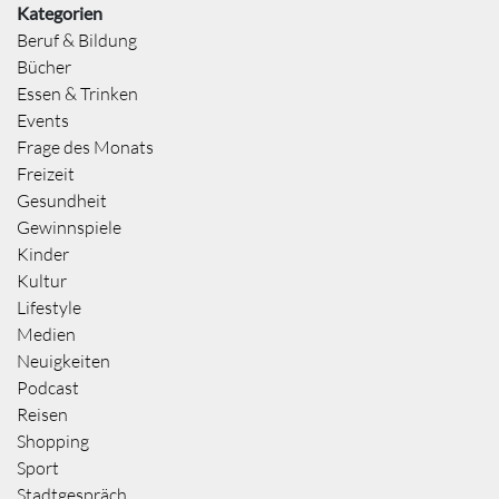
Kategorien
Beruf & Bildung
Bücher
Essen & Trinken
Events
Frage des Monats
Freizeit
Gesundheit
Gewinnspiele
Kinder
Kultur
Lifestyle
Medien
Neuigkeiten
Podcast
Reisen
Shopping
Sport
Stadtgespräch