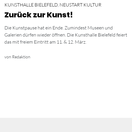
KUNSTHALLE BIELEFELD
,
NEUSTART KULTUR
Zurück zur Kunst!
Die Kunstpause hat ein Ende. Zumindest Museen und
Galerien dürfen wieder öffnen. Die Kunsthalle Bielefeld feiert
das mit freiem Eintritt am 11. & 12. März.
von Redaktion