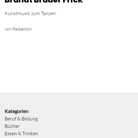
Kunstmusik zum Tanzen.
von Redaktion
Kategorien
Beruf & Bildung
Bücher
Essen & Trinken