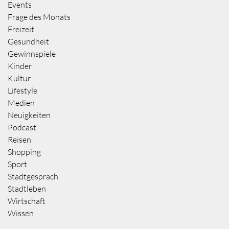
Events
Frage des Monats
Freizeit
Gesundheit
Gewinnspiele
Kinder
Kultur
Lifestyle
Medien
Neuigkeiten
Podcast
Reisen
Shopping
Sport
Stadtgespräch
Stadtleben
Wirtschaft
Wissen