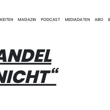
KEITEN
MAGAZIN
PODCAST
MEDIADATEN
ABO
ANDEL
NICHT“