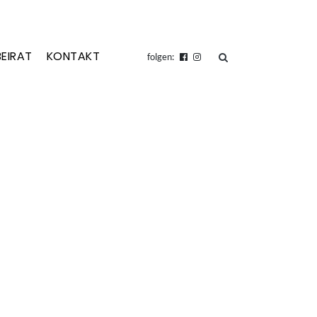
BEIRAT
KONTAKT
suchen
folgen: