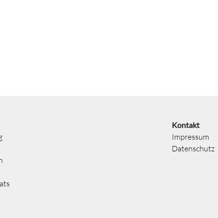
Kontakt
g
Impressum
Datenschutz
n
ats