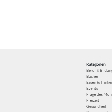
Kategorien
Beruf & Bildun
Bücher
Essen & Trinke
Events
Frage des Mon
Freizeit
Gesundheit