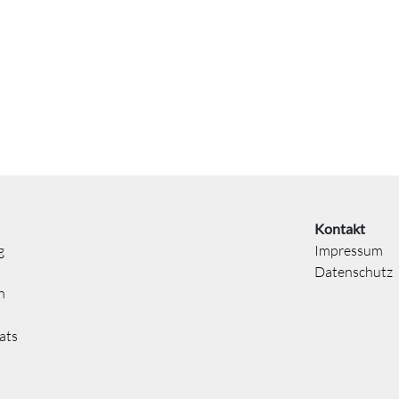
Kontakt
g
Impressum
Datenschutz
n
ats