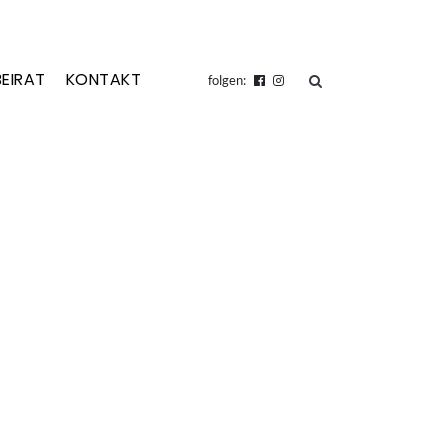
BEIRAT
KONTAKT
suchen
folgen: