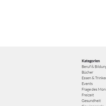
Kategorien
Beruf & Bildun
Bücher
Essen & Trinke
Events
Frage des Mon
Freizeit
Gesundheit