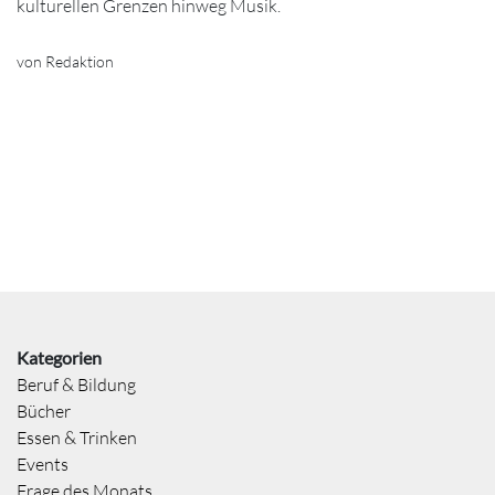
kulturellen Grenzen hinweg Musik.
von Redaktion
Kategorien
Beruf & Bildung
Bücher
Essen & Trinken
Events
Frage des Monats