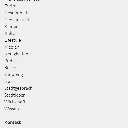
Freizeit
Gesundheit
Gewinnspiele
Kinder
Kultur
Lifestyle
Medien
Neuigkeiten
Podcast
Reisen
Shopping
Sport
Stadtgespräch
Stadtleben
Wirtschaft
Wissen
Kontakt