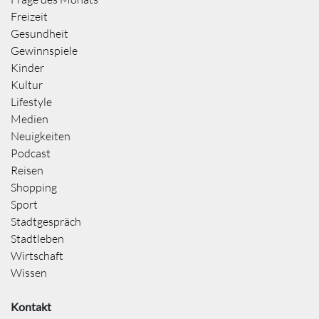
Freizeit
Gesundheit
Gewinnspiele
Kinder
Kultur
Lifestyle
Medien
Neuigkeiten
Podcast
Reisen
Shopping
Sport
Stadtgespräch
Stadtleben
Wirtschaft
Wissen
Kontakt