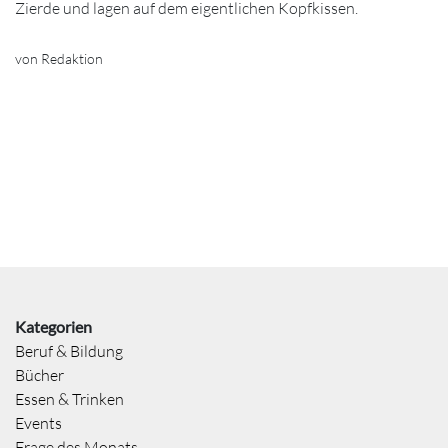
Zierde und lagen auf dem eigentlichen Kopfkissen.
von Redaktion
Kategorien
Beruf & Bildung
Bücher
Essen & Trinken
Events
Frage des Monats