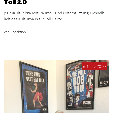
Toll 2.0
(Sub)Kultur braucht Räume – und Unterstützung. Deshalb
lädt das Kulturhaus zur Toll-Party.
von Redaktion
6. März 2020