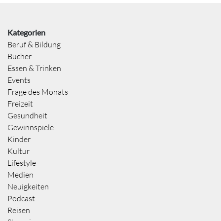
Kategorien
Beruf & Bildung
Bücher
Essen & Trinken
Events
Frage des Monats
Freizeit
Gesundheit
Gewinnspiele
Kinder
Kultur
Lifestyle
Medien
Neuigkeiten
Podcast
Reisen