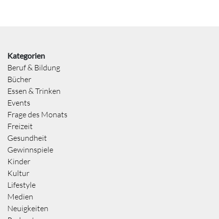
Kategorien
Beruf & Bildung
Bücher
Essen & Trinken
Events
Frage des Monats
Freizeit
Gesundheit
Gewinnspiele
Kinder
Kultur
Lifestyle
Medien
Neuigkeiten