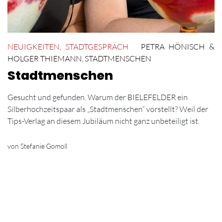
NEUIGKEITEN
,
STADTGESPRÄCH
PETRA HÖNISCH &
HOLGER THIEMANN
,
STADTMENSCHEN
Stadtmenschen
Gesucht und gefunden. Warum der BIELEFELDER ein
Silberhochzeitspaar als „Stadtmenschen“ vorstellt? Weil der
Tips-Verlag an diesem Jubiläum nicht ganz unbeteiligt ist.
von Stefanie Gomoll