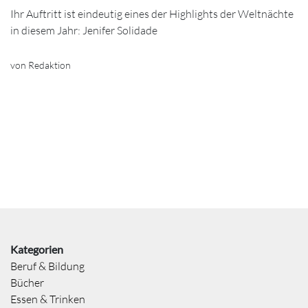
Ihr Auftritt ist eindeutig eines der Highlights der Weltnächte
in diesem Jahr: Jenifer Solidade
von Redaktion
Kategorien
Beruf & Bildung
Bücher
Essen & Trinken