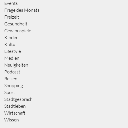
Events
Frage des Monats
Freizeit
Gesundheit
Gewinnspiele
Kinder
Kultur
Lifestyle
Medien
Neuigkeiten
Podcast
Reisen
Shopping
Sport
Stadtgespräch
Stadtleben
Wirtschaft
Wissen