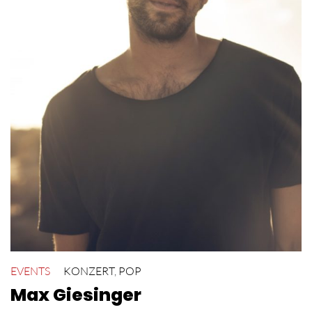
EVENTS
KONZERT
,
POP
Max Giesinger