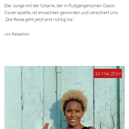
Der Junge mit der Gitarre, der in Fußgängerzonen Oasis-
Cover spielte, ist erwachsen geworden und versichert uns:
„Die Reise geht jetzt erst richtig los.“
von Redaktion
10. Mai 2019