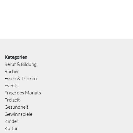
Kategorien
Beruf & Bildung
Bücher
Essen & Trinken
Events
Frage des Monats
Freizeit
Gesundheit
Gewinnspiele
Kinder
Kultur