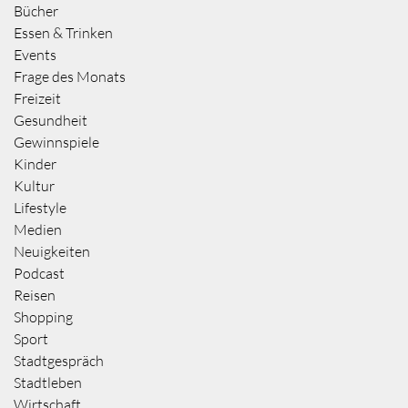
Bücher
Essen & Trinken
Events
Frage des Monats
Freizeit
Gesundheit
Gewinnspiele
Kinder
Kultur
Lifestyle
Medien
Neuigkeiten
Podcast
Reisen
Shopping
Sport
Stadtgespräch
Stadtleben
Wirtschaft