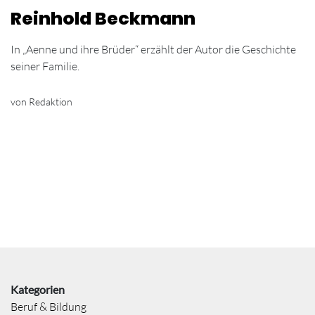
Reinhold Beckmann
In „Aenne und ihre Brüder“ erzählt der Autor die Geschichte
seiner Familie.
von Redaktion
Kategorien
Beruf & Bildung