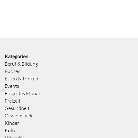
Kategorien
Beruf & Bildung
Bücher
Essen & Trinken
Events
Frage des Monats
Freizeit
Gesundheit
Gewinnspiele
Kinder
Kultur
Lifestyle