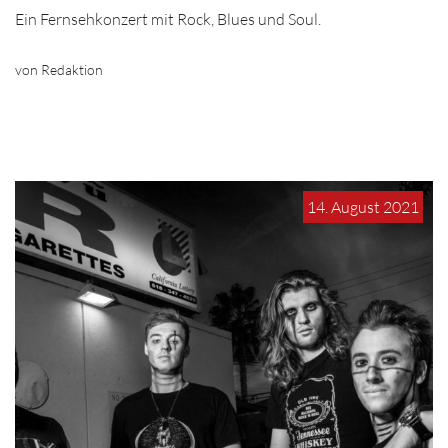
Ein Fernsehkonzert mit Rock, Blues und Soul.
von Redaktion
14. August 2021