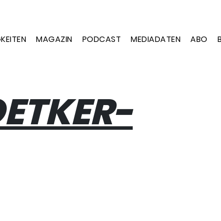
KEITEN
MAGAZIN
PODCAST
MEDIADATEN
ABO
ETKER-