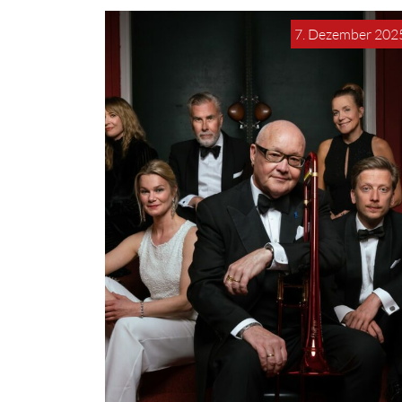
7. Dezember 202