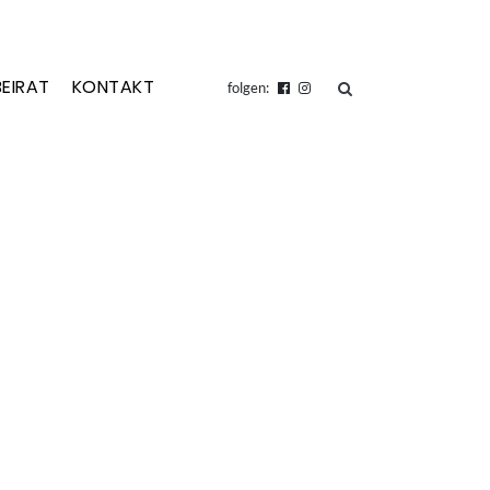
BEIRAT
KONTAKT
suchen
folgen: