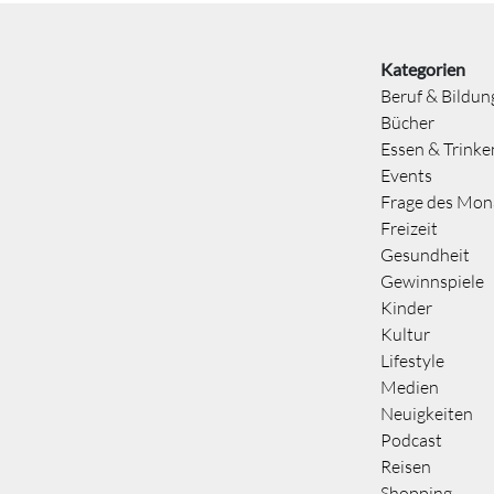
Kategorien
Beruf & Bildun
Bücher
Essen & Trinke
Events
Frage des Mon
Freizeit
Gesundheit
Gewinnspiele
Kinder
Kultur
Lifestyle
Medien
Neuigkeiten
Podcast
Reisen
Shopping