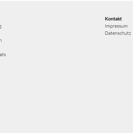
Kontakt
g
Impressum
Datenschutz
n
ats