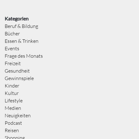
Kategorien
Beruf & Bildung
Bücher
Essen & Trinken
Events
Frage des Monats
Freizeit
Gesundheit
Gewinnspiele
Kinder
Kultur
Lifestyle
Medien
Neuigkeiten
Podcast
Reisen
Shopping