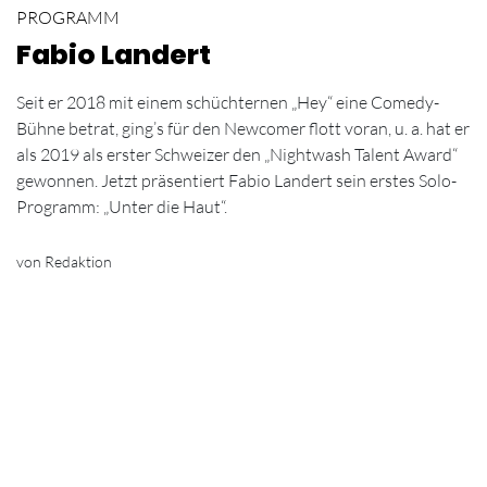
PROGRAMM
Fabio Landert
Seit er 2018 mit einem schüchternen „Hey“ eine Comedy-
Bühne betrat, ging’s für den Newcomer flott voran, u. a. hat er
als 2019 als erster Schweizer den „Nightwash Talent Award“
gewonnen. Jetzt präsentiert Fabio Landert sein erstes Solo-
Programm: „Unter die Haut“.
von Redaktion