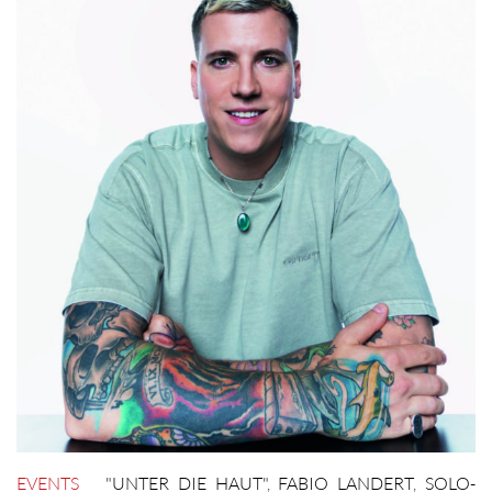
EVENTS
"UNTER DIE HAUT"
,
FABIO LANDERT
,
SOLO-