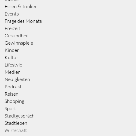
Essen & Trinken
Events
Frage des Monats
Freizeit
Gesundheit
Gewinnspiele
Kinder
Kultur
Lifestyle
Medien
Neuigkeiten
Podcast
Reisen
Shopping
Sport
Stadtgespräch
Stadtleben
Wirtschaft