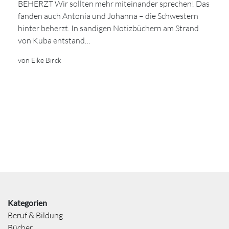
BEHERZT Wir sollten mehr miteinander sprechen! Das
fanden auch Antonia und Johanna – die Schwestern
hinter beherzt. In sandigen Notizbüchern am Strand
von Kuba entstand…
von Eike Birck
Kategorien
Beruf & Bildung
Bücher