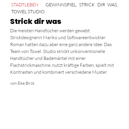
STADTLEBEN
GEWINNSPIEL
,
STRICK DIR WAS
,
TOWEL STUDIO
Strick dir was
Die meisten Handtücher werden gewebt.
Strickdesignerin Mariko und Softwareentwickler
Roman hatten dazu aber eine ganz andere Idee: Das
Team von Towel. Studio strickt unkonventionelle
Handtücher und Bademäntel mit einer
Flachstrickmaschine, nutzt kräftige Farben, spielt mit
Kontrasten und kombiniert verschiedene Muster.
von Eike Birck