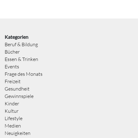
Kategorien
Beruf & Bildung
Bücher
Essen & Trinken
Events
Frage des Monats
Freizeit
Gesundheit
Gewinnspiele
Kinder
Kultur
Lifestyle
Medien
Neuigkeiten