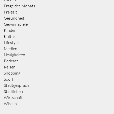
Frage des Monats
Freizeit
Gesundheit
Gewinnspiele
Kinder
Kultur
Lifestyle
Medien
Neuigkeiten
Podcast
Reisen
Shopping
Sport
Stadtgespräch
Stadtleben
Wirtschaft
Wissen