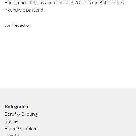
Energiebündel, das auch mit über 70 noch die Bühne rockt,
irgendwie passend.
von Redaktion
Kategorien
Beruf & Bildung
Bücher
Essen & Trinken
Events