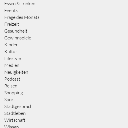
Essen & Trinken
Events
Frage des Monats
Freizeit
Gesundheit
Gewinnspiele
Kinder
Kultur
Lifestyle
Medien
Neuigkeiten
Podcast
Reisen
Shopping
Sport
Stadtgespräch
Stadtleben
Wirtschaft
Wissen