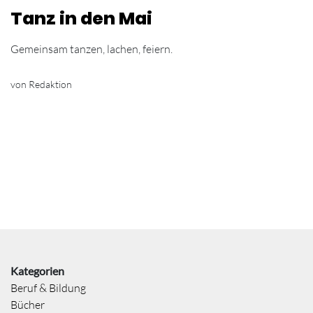
Tanz in den Mai
Gemeinsam tanzen, lachen, feiern.
von Redaktion
Kategorien
Beruf & Bildung
Bücher