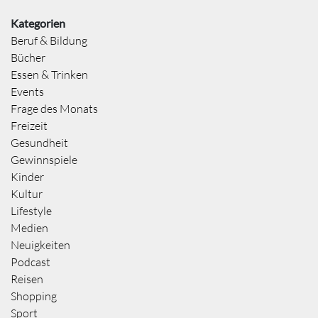
Kategorien
Beruf & Bildung
Bücher
Essen & Trinken
Events
Frage des Monats
Freizeit
Gesundheit
Gewinnspiele
Kinder
Kultur
Lifestyle
Medien
Neuigkeiten
Podcast
Reisen
Shopping
Sport