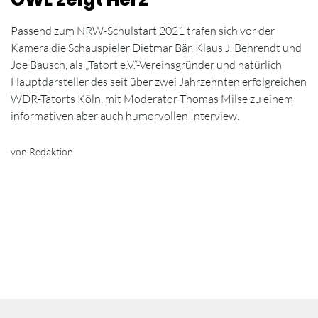
Passend zum NRW-Schulstart 2021 trafen sich vor der
Kamera die Schauspieler Dietmar Bär, Klaus J. Behrendt und
Joe Bausch, als „Tatort e.V.“-Vereinsgründer und natürlich
Hauptdarsteller des seit über zwei Jahrzehnten erfolgreichen
WDR-Tatorts Köln, mit Moderator Thomas Milse zu einem
informativen aber auch humorvollen Interview.
von Redaktion