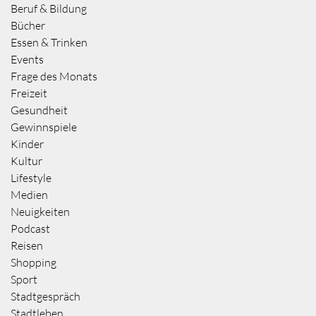
Beruf & Bildung
Bücher
Essen & Trinken
Events
Frage des Monats
Freizeit
Gesundheit
Gewinnspiele
Kinder
Kultur
Lifestyle
Medien
Neuigkeiten
Podcast
Reisen
Shopping
Sport
Stadtgespräch
Stadtleben