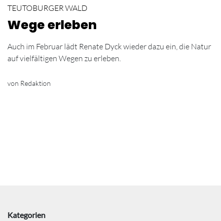
TEUTOBURGER WALD
Wege erleben
Auch im Februar lädt Renate Dyck wieder dazu ein, die Natur
auf vielfältigen Wegen zu erleben.
von Redaktion
Kategorien