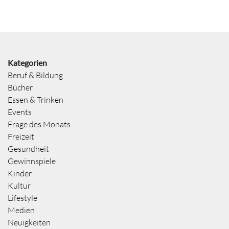
Kategorien
Beruf & Bildung
Bücher
Essen & Trinken
Events
Frage des Monats
Freizeit
Gesundheit
Gewinnspiele
Kinder
Kultur
Lifestyle
Medien
Neuigkeiten