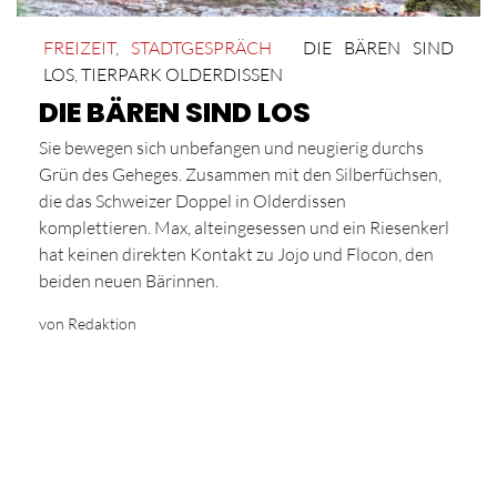
FREIZEIT
,
STADTGESPRÄCH
DIE BÄREN SIND
LOS
,
TIERPARK OLDERDISSEN
DIE BÄREN SIND LOS
Sie bewegen sich unbefangen und neugierig durchs
Grün des Geheges. Zusammen mit den Silberfüchsen,
die das Schweizer Doppel in Olderdissen
komplettieren. Max, alteingesessen und ein Riesenkerl
hat keinen direkten Kontakt zu Jojo und Flocon, den
beiden neuen Bärinnen.
von Redaktion