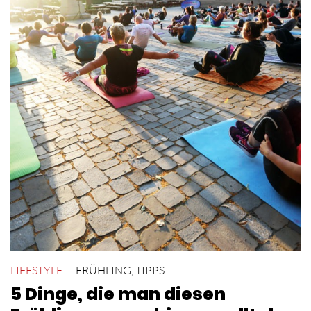
LIFESTYLE
FRÜHLING
,
TIPPS
5 Dinge, die man diesen