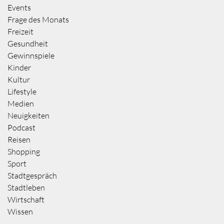
Events
Frage des Monats
Freizeit
Gesundheit
Gewinnspiele
Kinder
Kultur
Lifestyle
Medien
Neuigkeiten
Podcast
Reisen
Shopping
Sport
Stadtgespräch
Stadtleben
Wirtschaft
Wissen