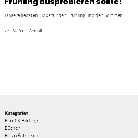
Frühling ausprobieren sollte!
Unsere liebsten Tipps für den Frühling und den Sommer!
von Stefanie Gomoll
Kategorien
Beruf & Bildung
Bücher
Essen & Trinken