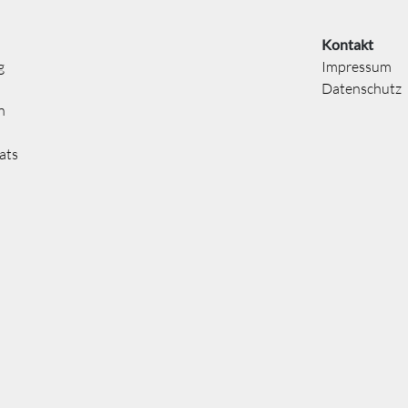
Kontakt
g
Impressum
Datenschutz
n
ats