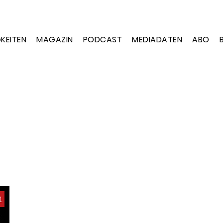
KEITEN
MAGAZIN
PODCAST
MEDIADATEN
ABO
1