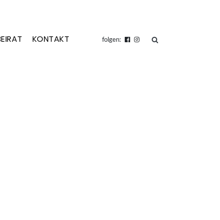
BEIRAT
KONTAKT
suchen
folgen: