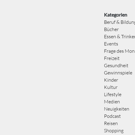
Kategorien
Beruf & Bildun
Bücher
Essen & Trinke
Events
Frage des Mon
Freizeit
Gesundheit
Gewinnspiele
Kinder
Kultur
Lifestyle
Medien
Neuigkeiten
Podcast
Reisen
Shopping