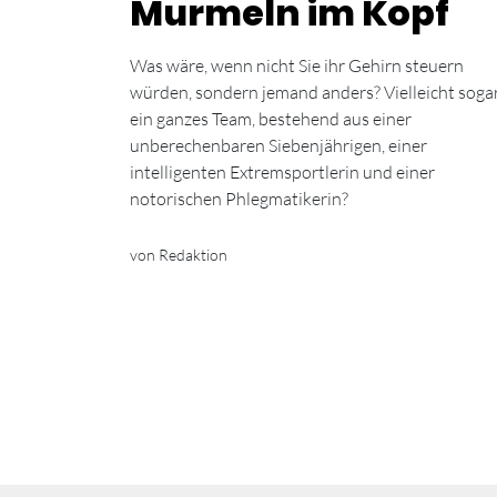
Murmeln im Kopf
Was wäre, wenn nicht Sie ihr Gehirn steuern
würden, sondern jemand anders? Vielleicht soga
ein ganzes Team, bestehend aus einer
unberechenbaren Siebenjährigen, einer
intelligenten Extremsportlerin und einer
notorischen Phlegmatikerin?
von Redaktion