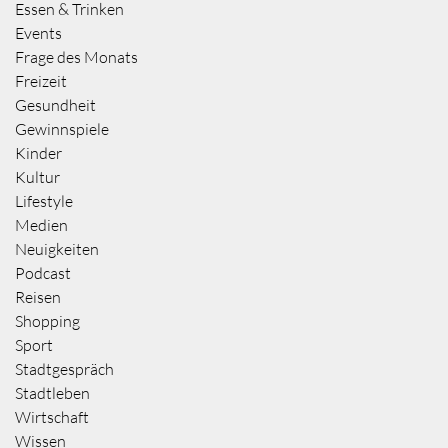
Essen & Trinken
Events
Frage des Monats
Freizeit
Gesundheit
Gewinnspiele
Kinder
Kultur
Lifestyle
Medien
Neuigkeiten
Podcast
Reisen
Shopping
Sport
Stadtgespräch
Stadtleben
Wirtschaft
Wissen