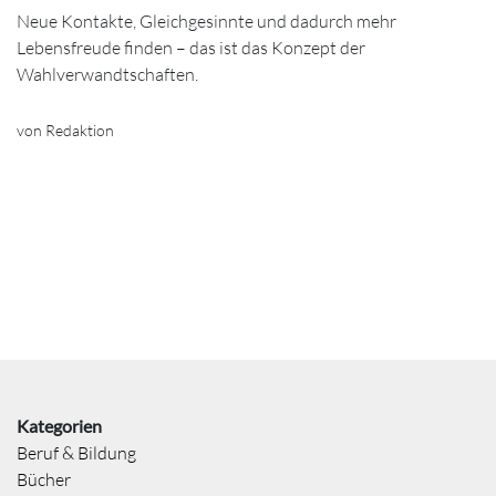
Neue Kontakte, Gleichgesinnte und dadurch mehr
Lebensfreude finden – das ist das Konzept der
Wahlverwandtschaften.
von Redaktion
Kategorien
Beruf & Bildung
Bücher