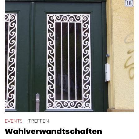
EVENTS
TREFFEN
Wahlverwandtschaften