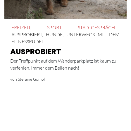
FREIZEIT
,
SPORT
,
STADTGESPRÄCH
AUSPROBIERT
,
HUNDE
,
UNTERWEGS MIT DEM
FITNESSRUDEL
AUSPROBIERT
Der Treffpunkt auf dem Wanderparkplatz ist kaum zu
verfehlen. Immer dem Bellen nach!
von Stefanie Gomoll