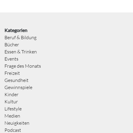
Kategorien
Beruf & Bildung
Bücher
Essen & Trinken
Events
Frage des Monats
Freizeit
Gesundheit
Gewinnspiele
Kinder
Kultur
Lifestyle
Medien
Neuigkeiten
Podcast