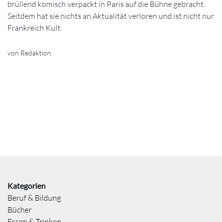
brüllend komisch verpackt in Paris auf die Bühne gebracht.
Seitdem hat sie nichts an Aktualität verloren und ist nicht nur
Frankreich Kult.
von Redaktion
Kategorien
Beruf & Bildung
Bücher
Essen & Trinken