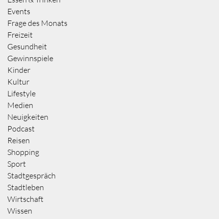
Events
Frage des Monats
Freizeit
Gesundheit
Gewinnspiele
Kinder
Kultur
Lifestyle
Medien
Neuigkeiten
Podcast
Reisen
Shopping
Sport
Stadtgespräch
Stadtleben
Wirtschaft
Wissen