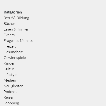
Kategorien
Beruf & Bildung
Bücher
Essen & Trinken
Events
Frage des Monats
Freizeit
Gesundheit
Gewinnspiele
Kinder
Kultur
Lifestyle
Medien
Neuigkeiten
Podcast
Reisen
Shopping