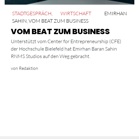
STADTGESPRÄCH
,
WIRTSCHAFT
EMIRHAN
SAHIN
,
VOM BEAT ZUM BUSINESS
VOM BEAT ZUM BUSINESS
Unterstützt vom Center for Entrepreneurship (CFE)
der Hochschule Bielefeld hat Emirhan Baran Sahin
RNMS Studios auf den Weg gebracht.
von Redaktion