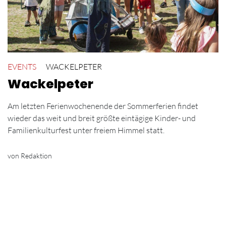
EVENTS
WACKELPETER
Wackelpeter
Am letzten Ferienwochenende der Sommerferien findet
wieder das weit und breit größte eintägige Kinder- und
Familienkulturfest unter freiem Himmel statt.
von Redaktion