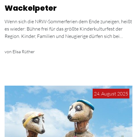
Wackelpeter
Wenn sich die NRW-Sommerferien dem Ende zuneigen, heißt
es wieder: Bühne frei für das größte Kinderkulturfest der
Region. Kinder, Familien und Neugierige dürfen sich bei…
von Elisa Rüther
24. August 2025