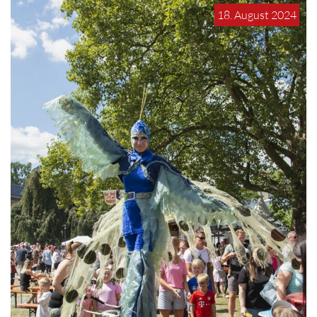
18. August 2024