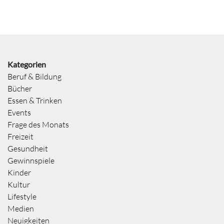
Kategorien
Beruf & Bildung
Bücher
Essen & Trinken
Events
Frage des Monats
Freizeit
Gesundheit
Gewinnspiele
Kinder
Kultur
Lifestyle
Medien
Neuigkeiten