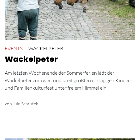
EVENTS
WACKELPETER
Wackelpeter
Am letzten Wochenende der Sommerferien lädt der
Wackelpeter zum weit und breit größten eintägigen Kinder-
und Familienkulturfest unter freiem Himmel ein.
von Jule Schrutek