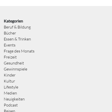
Kategorien
Beruf & Bildung
Bücher
Essen & Trinken
Events
Frage des Monats
Freizeit
Gesundheit
Gewinnspiele
Kinder
Kultur
Lifestyle
Medien
Neuigkeiten
Podcast
Reisen