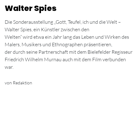
Walter Spies
Die Sonderausstellung „Gott, Teufel, ich und die Welt –
Walter Spies, ein Künstler zwischen den
Welten“ wird etwa ein Jahr lang das Leben und Wirken des
Malers, Musikers und Ethnographen präsentieren,
der durch seine Partnerschaft mit dem Bielefelder Regisseur
Friedrich Wilhelm Murnau auch mit dem Film verbunden
war.
von Redaktion