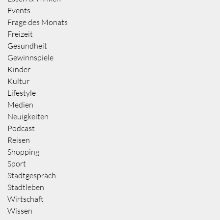
Events
Frage des Monats
Freizeit
Gesundheit
Gewinnspiele
Kinder
Kultur
Lifestyle
Medien
Neuigkeiten
Podcast
Reisen
Shopping
Sport
Stadtgespräch
Stadtleben
Wirtschaft
Wissen