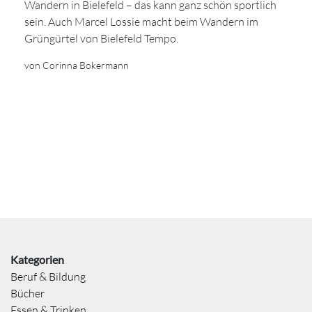
Wandern in Bielefeld – das kann ganz schön sportlich
sein. Auch Marcel Lossie macht beim Wandern im
Grüngürtel von Bielefeld Tempo.
von Corinna Bokermann
Kategorien
Beruf & Bildung
Bücher
Essen & Trinken