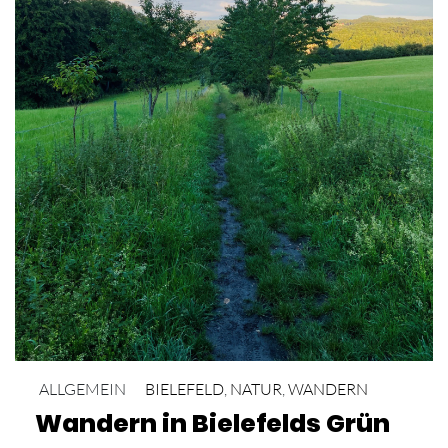
ALLGEMEIN
BIELEFELD
,
NATUR
,
WANDERN
Wandern in Bielefelds Grün