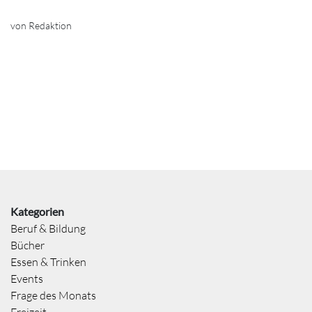
von Redaktion
Kategorien
Beruf & Bildung
Bücher
Essen & Trinken
Events
Frage des Monats
Freizeit