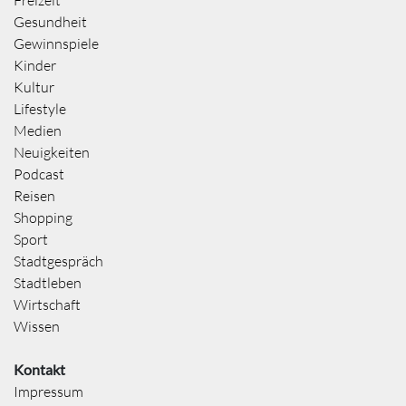
Gesundheit
Gewinnspiele
Kinder
Kultur
Lifestyle
Medien
Neuigkeiten
Podcast
Reisen
Shopping
Sport
Stadtgespräch
Stadtleben
Wirtschaft
Wissen
Kontakt
Impressum