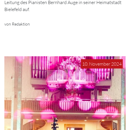
Leitung des Pianisten Bernhard Auge in seiner Heimatstadt
Bielefeld auf.
von Redaktion
10. November 2024