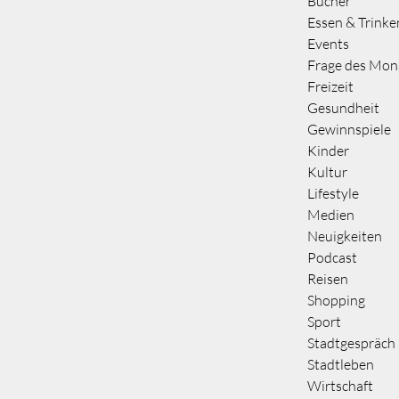
Bücher
Essen & Trinke
Events
Frage des Mon
Freizeit
Gesundheit
Gewinnspiele
Kinder
Kultur
Lifestyle
Medien
Neuigkeiten
Podcast
Reisen
Shopping
Sport
Stadtgespräch
Stadtleben
Wirtschaft