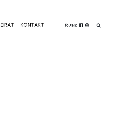
BEIRAT
KONTAKT
suchen
folgen: