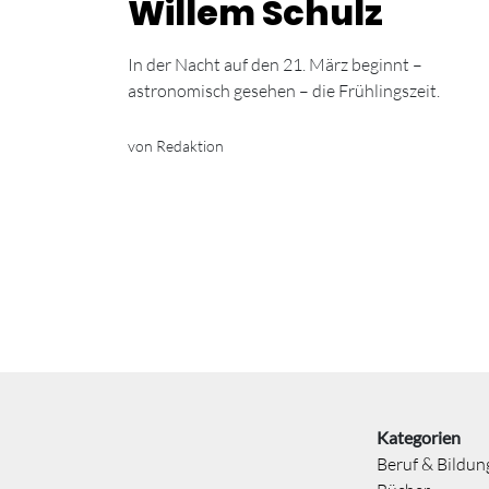
Willem Schulz
In der Nacht auf den 21. März beginnt –
astronomisch gesehen – die Frühlingszeit.
von Redaktion
Kategorien
Beruf & Bildun