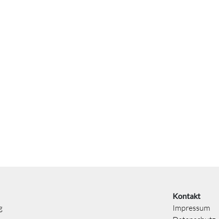
Kontakt
g
Impressum