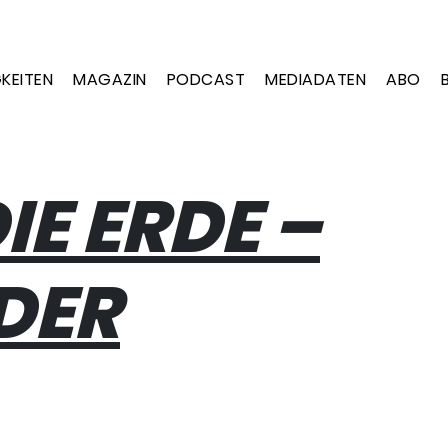
KEITEN
MAGAZIN
PODCAST
MEDIADATEN
ABO
E ERDE –
DER