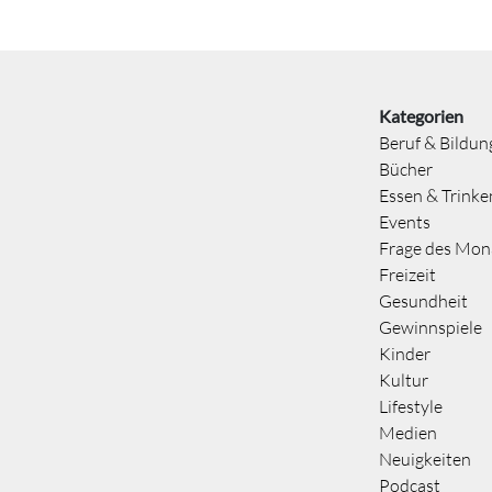
Kategorien
Beruf & Bildun
Bücher
Essen & Trinke
Events
Frage des Mon
Freizeit
Gesundheit
Gewinnspiele
Kinder
Kultur
Lifestyle
Medien
Neuigkeiten
Podcast