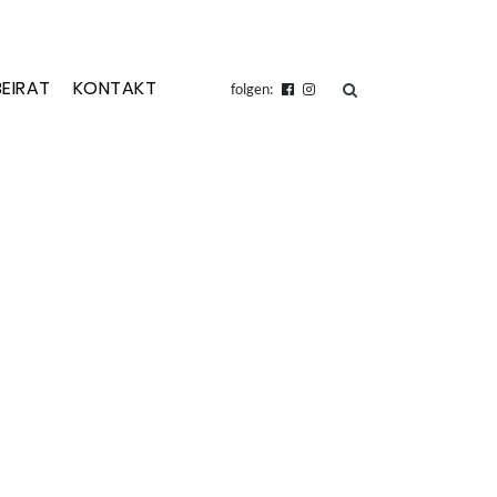
BEIRAT
KONTAKT
suchen
folgen: