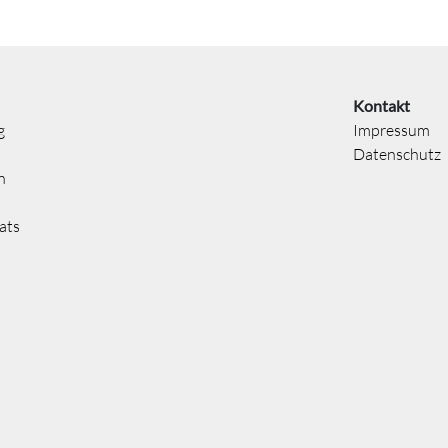
Kontakt
g
Impressum
Datenschutz
n
ats