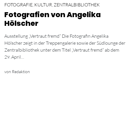
FOTOGRAFIE
,
KULTUR
,
ZENTRALBIBLIOTHEK
Fotografien von Angelika
Hölscher
Ausstellung „Vertraut fremd“ Die Fotografin Angelika
Hölscher zeigt in der Treppengalerie sowie der Südlounge der
Zentralbibliothek unter dem Titel „Vertraut fremd“ ab dem
29. April…
von Redaktion