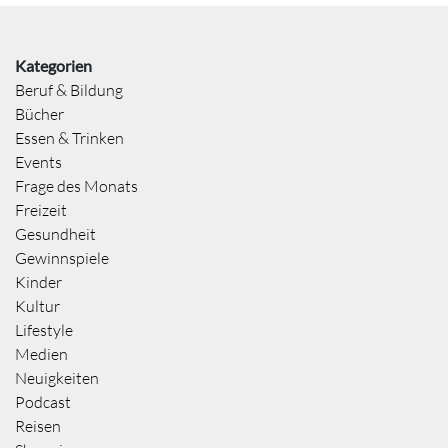
Kategorien
Beruf & Bildung
Bücher
Essen & Trinken
Events
Frage des Monats
Freizeit
Gesundheit
Gewinnspiele
Kinder
Kultur
Lifestyle
Medien
Neuigkeiten
Podcast
Reisen