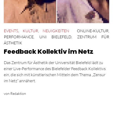
EVENTS
,
KULTUR
,
NEUIGKEITEN
ONLINE-KULTUR
,
PERFORMANCE
,
UNI BIELEFELD
,
ZENTRUM FÜR
ÄSTHETIK
Feedback Kollektiv im Netz
Das Zentrum für Ästhetik der Universität Bielefeld lädt zu
einer Live-Performance des Bielefelder Feedback Kollektivs
ein, die sich mit künstlerischen Mitteln dem Thema „Zensur
im Netz“ annähert.
von Redaktion