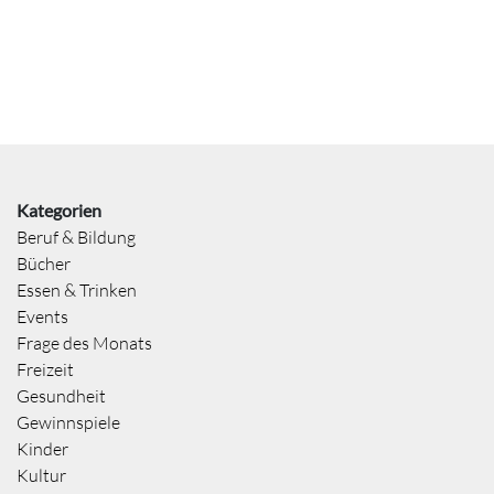
Kategorien
Beruf & Bildung
Bücher
Essen & Trinken
Events
Frage des Monats
Freizeit
Gesundheit
Gewinnspiele
Kinder
Kultur