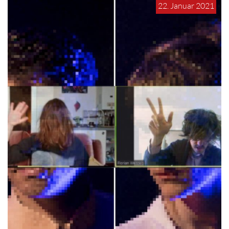
22. Januar 2021