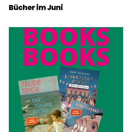
Bücher im Juni