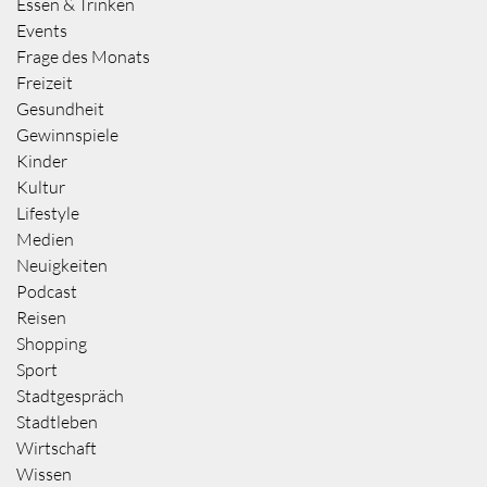
Essen & Trinken
Events
Frage des Monats
Freizeit
Gesundheit
Gewinnspiele
Kinder
Kultur
Lifestyle
Medien
Neuigkeiten
Podcast
Reisen
Shopping
Sport
Stadtgespräch
Stadtleben
Wirtschaft
Wissen