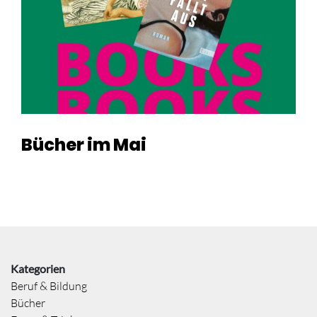
Bücher im Mai
Kategorien
Beruf & Bildung
Bücher