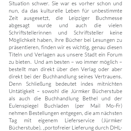
Situation schwer. Sie war es vorher schon und
nun, da das kulturelle Leben für unbestimmte
Zeit ausgesetzt, die Leipziger Buchmesse
abgesagt wurde und auch die vielen
Schriftstellerinnen und Schriftsteller keine
Möglichkeit haben, ihre Bücher bei Lesungen zu
präsentieren, finden wir es wichtig, genau diesen
Titeln und Verlagen aus unsere Stadt ein Forum
zu bieten. Und am besten – wo immer möglich –
bestellt man direkt über den Verlag oder aber
direkt bei der Buchhandlung seines Vertrauens.
Denn Schließung bedeutet indes mitnichten
Untätigkeit – sowohl die Jürmker Bücherstube
als auch die Buchhandlung Bethel und der
Eulenspiegel Buchladen (per Mail Mo-Fr)
nehmen Bestellungen entgegen, die am nächsten
Tag mit eigenem Lieferservice (Jürmker
Bücherstube), „portofreier Lieferung durch DHL-