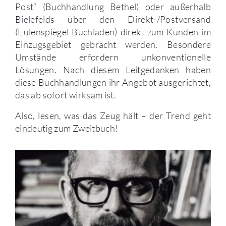
Post“ (Buchhandlung Bethel) oder außerhalb
Bielefelds über den Direkt-/Postversand
(Eulenspiegel Buchladen) direkt zum Kunden im
Einzugsgebiet gebracht werden. Besondere
Umstände erfordern unkonventionelle
Lösungen. Nach diesem Leitgedanken haben
diese Buchhandlungen ihr Angebot ausgerichtet,
das ab sofort wirksam ist.
Also, lesen, was das Zeug hält – der Trend geht
eindeutig zum Zweitbuch!