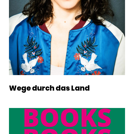
Wege durch das Land