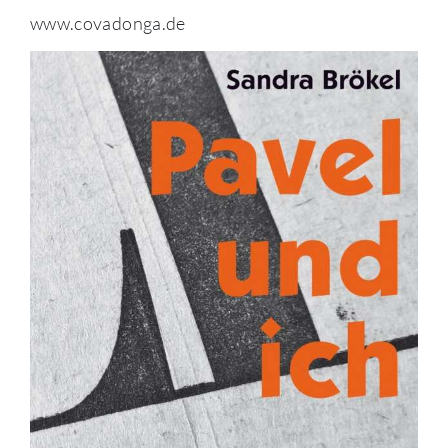
www.covadonga.de