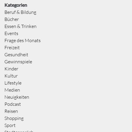
Kategorien
Beruf & Bildung
Bücher
Essen & Trinken
Events
Frage des Monats
Freizeit
Gesundheit
Gewinnspiele
Kinder
Kultur
Lifestyle
Medien
Neuigkeiten
Podcast
Reisen
Shopping
Sport