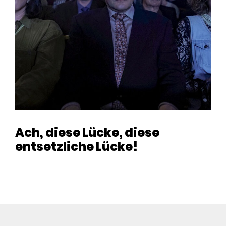
Ach, diese Lücke, diese
entsetzliche Lücke!