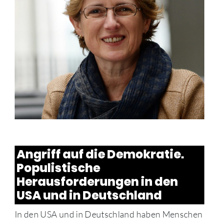
Angriff auf die Demokratie.
Populistische
Herausforderungen in den
USA und in Deutschland
In den USA und in Deutschland haben Menschen