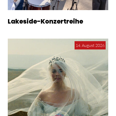
Lakeside-Konzertreihe
14. August 2026