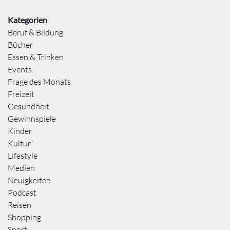
Kategorien
Beruf & Bildung
Bücher
Essen & Trinken
Events
Frage des Monats
Freizeit
Gesundheit
Gewinnspiele
Kinder
Kultur
Lifestyle
Medien
Neuigkeiten
Podcast
Reisen
Shopping
Sport