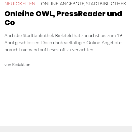
NEUIGKEITEN
ONLINE-ANGEBOTE
,
STADTBIBLIOTHEK
Onleihe OWL, PressReader und
Co
Auch die Stadtbibliothek Bielefeld hat zunächst bis zum 19.
April geschlossen. Doch dank vielfältiger Online-Angebote
braucht niemand auf Lesestoff zu verzichten.
von Redaktion