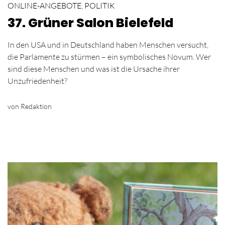
ONLINE-ANGEBOTE
,
POLITIK
37. Grüner Salon Bielefeld
In den USA und in Deutschland haben Menschen versucht,
die Parlamente zu stürmen – ein symbolisches Novum. Wer
sind diese Menschen und was ist die Ursache ihrer
Unzufriedenheit?
von Redaktion