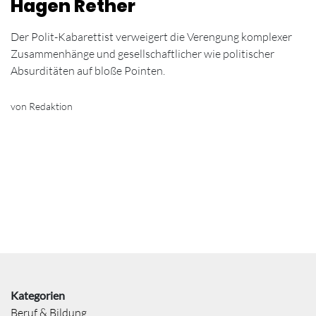
Hagen Rether
Der Polit-Kabarettist verweigert die Verengung komplexer
Zusammenhänge und gesellschaftlicher wie politischer
Absurditäten auf bloße Pointen.
von Redaktion
Kategorien
Beruf & Bildung