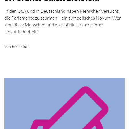
In den USA und in Deutschland haben Menschen versucht,
die Parlamente zu stürmen – ein symbolisches Novum. Wer
sind diese Menschen und was ist die Ursache ihrer
Unzufriedenheit?
von Redaktion