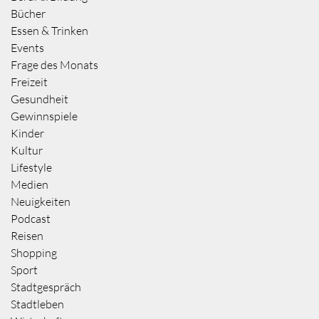
Bücher
Essen & Trinken
Events
Frage des Monats
Freizeit
Gesundheit
Gewinnspiele
Kinder
Kultur
Lifestyle
Medien
Neuigkeiten
Podcast
Reisen
Shopping
Sport
Stadtgespräch
Stadtleben