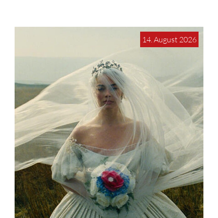
14. August 2026