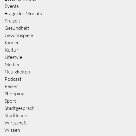
Events
Frage des Monats
Freizeit
Gesundheit
Gewinnspiele
Kinder
Kultur
Lifestyle
Medien
Neuigkeiten
Podcast
Reisen
Shopping
Sport
Stadtgespräch
Stadtleben
Wirtschaft
Wissen