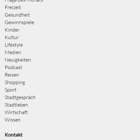
Freizeit
Gesundheit
Gewinnspiele
Kinder
Kultur
Lifestyle
Medien
Neuigkeiten
Podcast
Reisen
Shopping
Sport
Stadtgespräch
Stadtleben
Wirtschaft
Wissen
Kontakt