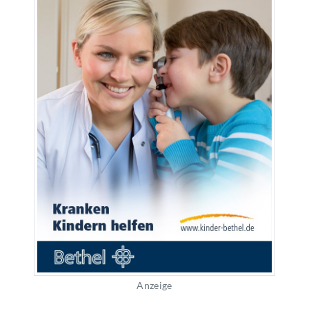
Anzeige