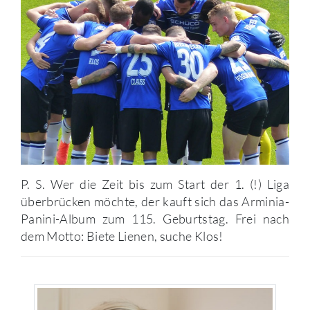
P. S. Wer die Zeit bis zum Start der 1. (!) Liga
überbrücken möchte, der kauft sich das Arminia-
Panini-Album zum 115. Geburtstag. Frei nach
dem Motto: Biete Lienen, suche Klos!