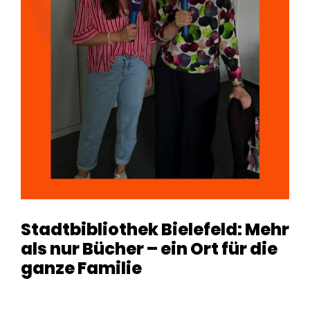
Stadtbibliothek Bielefeld: Mehr
als nur Bücher – ein Ort für die
ganze Familie