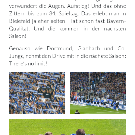
verwundert die Augen. Aufstieg! Und das ohne
Zittern bis zum 34. Spieltag. Das erlebt man in
Bielefeld ja eher selten. Hat schon fast Bayern-
Qualität. Und die kommen in der nächsten
Saison!
Genauso wie Dortmund, Gladbach und Co.
Jungs, nehmt den Drive mit in die nächste Saison:
There‘s no limit!