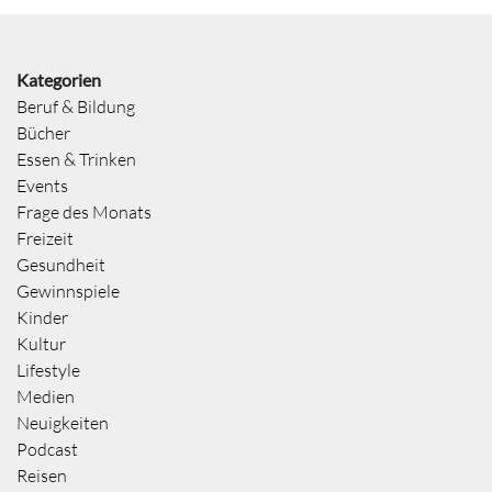
Kategorien
Beruf & Bildung
Bücher
Essen & Trinken
Events
Frage des Monats
Freizeit
Gesundheit
Gewinnspiele
Kinder
Kultur
Lifestyle
Medien
Neuigkeiten
Podcast
Reisen