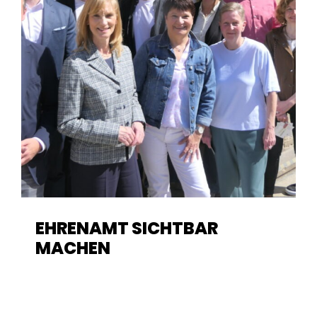
EHRENAMT SICHTBAR
MACHEN