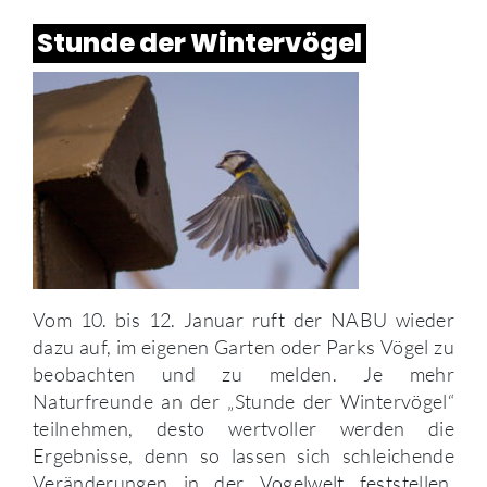
Stunde der Wintervögel
Vom 10. bis 12. Januar ruft der NABU wieder
dazu auf, im eigenen Garten oder Parks Vögel zu
beobachten und zu melden. Je mehr
Naturfreunde an der „Stunde der Wintervögel“
teilnehmen, desto wertvoller werden die
Ergebnisse, denn so lassen sich schleichende
Veränderungen in der Vogelwelt feststellen.