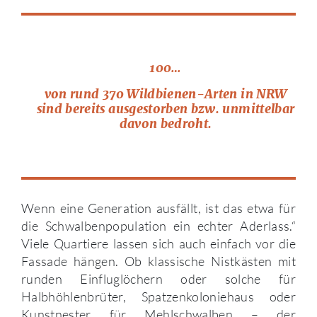
100…
von rund 370 Wildbienen-Arten in NRW
sind bereits ausgestorben bzw. unmittelbar
davon bedroht.
Wenn eine Generation ausfällt, ist das etwa für
die Schwalbenpopulation ein echter Aderlass.“
Viele Quartiere lassen sich auch einfach vor die
Fassade hängen. Ob klassische Nistkästen mit
runden Einfluglöchern oder solche für
Halbhöhlenbrüter, Spatzenkoloniehaus oder
Kunstnester für Mehlschwalben – der