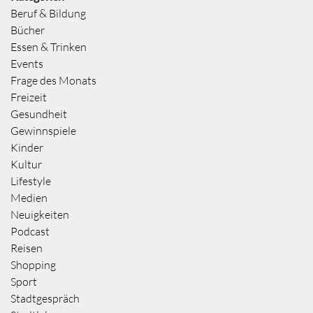
Beruf & Bildung
Bücher
Essen & Trinken
Events
Frage des Monats
Freizeit
Gesundheit
Gewinnspiele
Kinder
Kultur
Lifestyle
Medien
Neuigkeiten
Podcast
Reisen
Shopping
Sport
Stadtgespräch