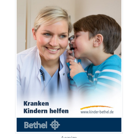
Anzeige