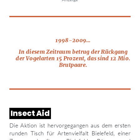
1998-2009…
In diesem Zeitraum betrug der Rückgang
der Vogelarten 15 Prozent, das sind 12 Mio.
Brutpaare.
Insect Aid
Die Aktion ist hervorgegangen aus dem ersten
runden Tisch für Artenvielfalt Bielefeld, einer