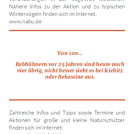
Nähere Infos zu der Aktion und zu typischen
Wintervögeln finden sich im Internet.
www.nabu.de
Von 100…
Rebhühnern vor 25 Jahren sind heute noch
vier übrig, nicht besser sieht es bei Kiebitz
oder Bekassine aus.
Zahlreiche Infos und Tipps sowie Termine und
Aktionen für große und kleine Naturschützer
finden sich im Internet: