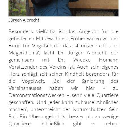
Jürgen Albrecht
Besonders vielfältig ist das Angebot für die
gefiederten Mitbewohner. „Früher waren wir der
Bund für Vogelschutz, das ist unser Leib- und
Magenthema“, lacht Dr. Jürgen Albrecht, der
gemeinsam mit Dr. Wiebke Homann
Vorsitzender des Vereins ist. Auch sein eigenes
Herz schlägt seit seiner Kindheit besonders für
die Vogelwelt. „Bei der Sanierung des
Vereinshauses haben wir hier – zu
Demonstrationszwecken – sehr viele Quartiere
geschaffen. Und jeder kann zuhause Ähnliches
machen“, unterstreicht der Naturschützer. Sein
Rat: Ein Überangebot ist besser als zu wenige
Quartiere. Schließlich gibt es neben