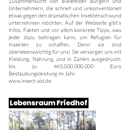
Zusammenkunft von Bielefelder Bürgern und
Unternehmern, die schnell und unkonventionell
etwas gegen den dramatischen Insektenschwund
unternehmen möchten. Auf der Webseite gibt’s
Infos, Fakten und vor allem konkrete Tipps, was
jeder dazu beitragen kann, um Refugien für
Insekten zu schaffen. Denn sie sind
überlebenswichtig für uns! Sie versorgen uns mit
Kleidung, Nahrung, und in Zahlen ausgedrückt:
bis zu 465.000.000.000 Euro
Bestäubungsleistung im Jahr.
www.insect-aid.de
Lebensraum Friedhof