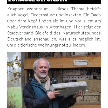
Knapper Wohnraum – dieses Thema betrifft
auch Vögel, Fledermäuse und Insekten. Ein Dach
über dem Kopf finden sie im und vor allem am
Nabu-Vereinshaus in Altenhagen. Hier zeigt der
Stadtverband Bielefeld des Naturschutzbundes
Deutschland anschaulich, was alles möglich ist,
um die tierische Wohnungsnot zu lindern.