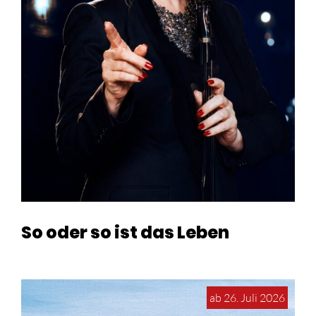
So oder so ist das Leben
ab 26. Juli 2026