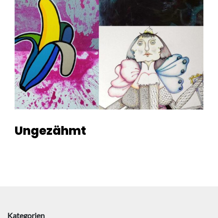
Ungezähmt
Kategorien