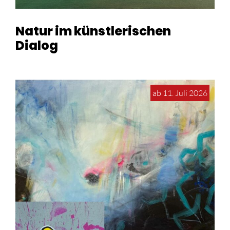
Natur im künstlerischen
Dialog
ab 11. Juli 2026