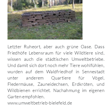
Letzter Ruheort, aber auch grüne Oase. Dass
Friedhöfe Lebensraum für viele Wildtiere sind,
wissen auch die städtischen Umweltbetriebe.
Und damit sich dort noch mehr Tiere wohlfühlen,
wurden auf dem Waldfriedhof in Sennestadt
unter anderem Quartiere für Vögel,
Fledermäuse, Zauneidechsen, Erdkröten, und
Wildbienen errichtet. Nachahmung im eigenen
Garten empfohlen.
www.umweltbetrieb-bielefeld.de