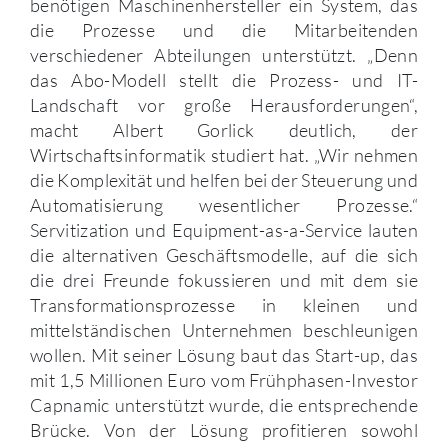
benötigen Maschinenhersteller ein System, das
die Prozesse und die Mitarbeitenden
verschiedener Abteilungen unterstützt. „Denn
das Abo-Modell stellt die Prozess- und IT-
Landschaft vor große Herausforderungen“,
macht Albert Gorlick deutlich, der
Wirtschaftsinformatik studiert hat. „Wir nehmen
die Komplexität und helfen bei der Steuerung und
Automatisierung wesentlicher Prozesse.“
Servitization und Equipment-as-a-Service lauten
die alternativen Geschäftsmodelle, auf die sich
die drei Freunde fokussieren und mit dem sie
Transformationsprozesse in kleinen und
mittelständischen Unternehmen beschleunigen
wollen. Mit seiner Lösung baut das Start-up, das
mit 1,5 Millionen Euro vom Frühphasen-Investor
Capnamic unterstützt wurde, die entsprechende
Brücke. Von der Lösung profitieren sowohl