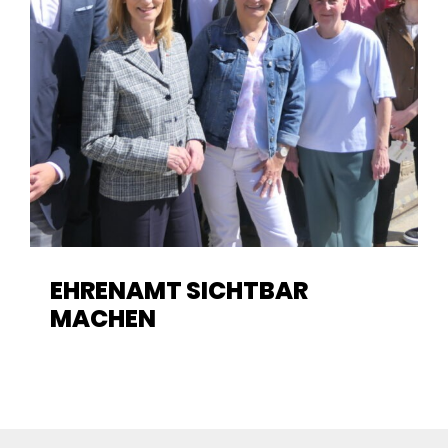
EHRENAMT SICHTBAR
MACHEN