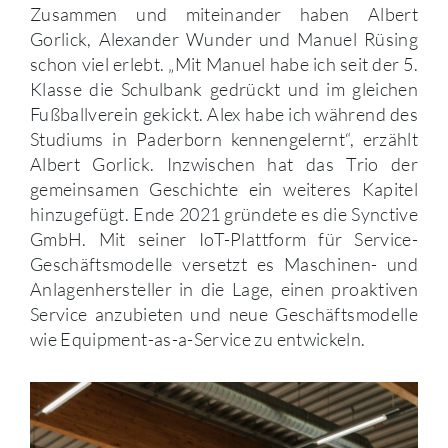
Zusammen und miteinander haben Albert
Gorlick, Alexander Wunder und Manuel Rüsing
schon viel erlebt. „Mit Manuel habe ich seit der 5.
Klasse die Schulbank gedrückt und im gleichen
Fußballverein gekickt. Alex habe ich während des
Studiums in Paderborn kennengelernt“, erzählt
Albert Gorlick. Inzwischen hat das Trio der
gemeinsamen Geschichte ein weiteres Kapitel
hinzugefügt. Ende 2021 gründete es die Synctive
GmbH. Mit seiner IoT-Plattform für Service-
Geschäftsmodelle versetzt es Maschinen- und
Anlagenhersteller in die Lage, einen proaktiven
Service anzubieten und neue Geschäftsmodelle
wie Equipment-as-a-Service zu entwickeln.