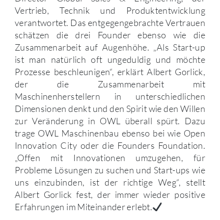
Vertrieb, Technik und Produktentwicklung
verantwortet. Das entgegengebrachte Vertrauen
schätzen die drei Founder ebenso wie die
Zusammenarbeit auf Augenhöhe. „Als Start-up
ist man natürlich oft ungeduldig und möchte
Prozesse beschleunigen“, erklärt Albert Gorlick,
der die Zusammenarbeit mit
Maschinenherstellern in unterschiedlichen
Dimensionen denkt und den Spirit wie den Willen
zur Veränderung in OWL überall spürt. Dazu
trage OWL Maschinenbau ebenso bei wie Open
Innovation City oder die Founders Foundation.
„Offen mit Innovationen umzugehen, für
Probleme Lösungen zu suchen und Start-ups wie
uns einzubinden, ist der richtige Weg“, stellt
Albert Gorlick fest, der immer wieder positive
Erfahrungen im Miteinander erlebt.