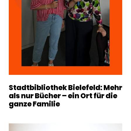
Stadtbibliothek Bielefeld: Mehr
als nur Bücher – ein Ort für die
ganze Familie