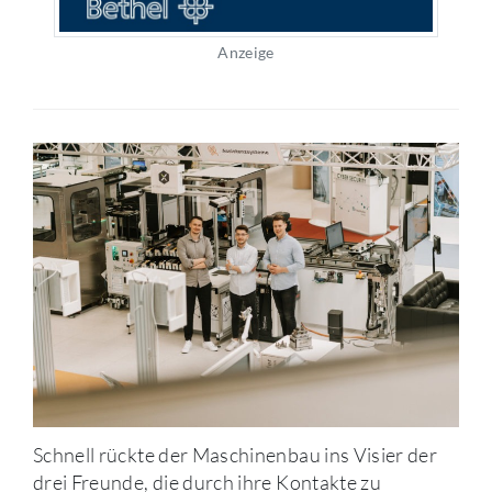
Anzeige
Schnell rückte der Maschinenbau ins Visier der
drei Freunde, die durch ihre Kontakte zu