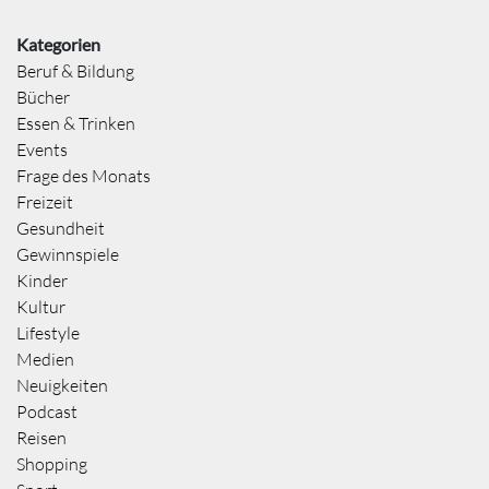
Kategorien
Beruf & Bildung
Bücher
Essen & Trinken
Events
Frage des Monats
Freizeit
Gesundheit
Gewinnspiele
Kinder
Kultur
Lifestyle
Medien
Neuigkeiten
Podcast
Reisen
Shopping