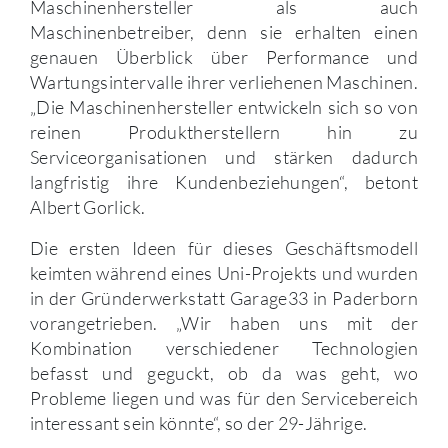
Maschinenhersteller als auch
Maschinenbetreiber, denn sie erhalten einen
genauen Überblick über Performance und
Wartungsintervalle ihrer verliehenen Maschinen.
„Die Maschinenhersteller entwickeln sich so von
reinen Produktherstellern hin zu
Serviceorganisationen und stärken dadurch
langfristig ihre Kundenbeziehungen“, betont
Albert Gorlick.
Die ersten Ideen für dieses Geschäftsmodell
keimten während eines Uni-Projekts und wurden
in der Gründerwerkstatt Garage33 in Paderborn
vorangetrieben. „Wir haben uns mit der
Kombination verschiedener Technologien
befasst und geguckt, ob da was geht, wo
Probleme liegen und was für den Servicebereich
interessant sein könnte“, so der 29-Jährige.