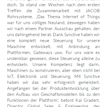
doch. So stand vier Wochen nach dem ersten
Treffen die Zusammenarbeit mit JACOB
Rohrsysteme. „Das Thema Internet of Things
war für uns völliges Neuland, deswegen haben
wir nach einem Partner Ausschau gehalten, der
uns dahingehend berät. Dank Synctive haben wir
eine komplett neue Steuerung für unsere
Maschine entwickelt, mit Anbindung an
Plattformen, Gateways usw. Für uns wäre es
undenkbar gewesen, diese Steuerung alleine zu
entwickeln. Unsere Kompetenz liegt darin,
Maschinen zu konstruieren, aber eben nicht bei
IoT, Elektronik und Steuerung. Mit Synctive
haben wir das sehr erfolgreich gemeistert.
Angefangen bei der Produktentwicklung über
den Aufbau von Geschäftsmodellen bis zu den
Funktionen der Plattform“, betont Kai Gradert,
Director Global Sales & Engineering, der