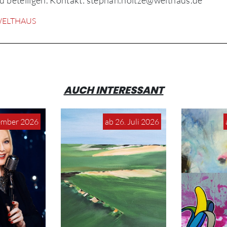
ELTHAUS
AUCH INTERESSANT
ember 2026
ab 26. Juli 2026