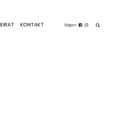
BEIRAT
KONTAKT
suchen
folgen: