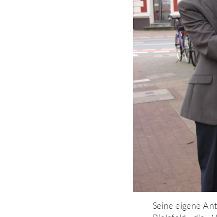
Seine eigene Ant