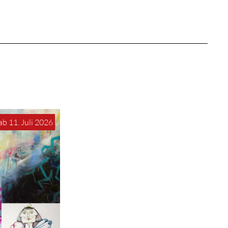
ab 11. Juli 2026