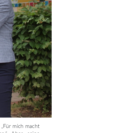
: „Für mich macht